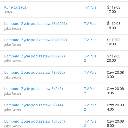
Kurierzy 2 (62)
TV Puls
Śr 19.08
17:00
aktor
Lombard. Życie pod zastaw 18 (1001)
TV Puls
Śr 19.08
18:00
jako Beton
Lombard. Życie pod zastaw 18 (1002)
TV Puls
Śr 19.08
19:00
jako Beton
Lombard. Życie pod zastaw 18 (987)
TV Puls
Śr 19.08
2
20:00
jako Beton
Lombard. Życie pod zastaw 18 (995)
TV Puls
Czw 20.08
3:00
jako Beton
Lombard. Życie pod zastaw 5 (243)
TV Puls
Czw 20.08
2
3:05
jako Beton
Lombard. Życie pod zastaw 5 (244)
TV Puls
Czw 20.08
2
4:05
jako Beton
Lombard. Życie pod zastaw 10 (534)
TV Puls
Czw 20.08
2
5:00
jako Beton