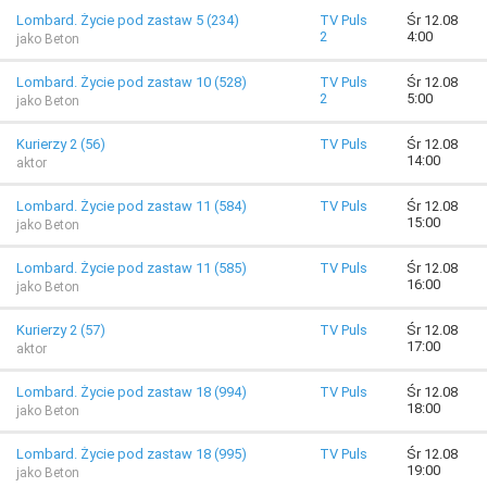
Lombard. Życie pod zastaw 5 (234)
TV Puls
Śr 12.08
2
4:00
jako Beton
Lombard. Życie pod zastaw 10 (528)
TV Puls
Śr 12.08
2
5:00
jako Beton
Kurierzy 2 (56)
TV Puls
Śr 12.08
14:00
aktor
Lombard. Życie pod zastaw 11 (584)
TV Puls
Śr 12.08
15:00
jako Beton
Lombard. Życie pod zastaw 11 (585)
TV Puls
Śr 12.08
16:00
jako Beton
Kurierzy 2 (57)
TV Puls
Śr 12.08
17:00
aktor
Lombard. Życie pod zastaw 18 (994)
TV Puls
Śr 12.08
18:00
jako Beton
Lombard. Życie pod zastaw 18 (995)
TV Puls
Śr 12.08
19:00
jako Beton