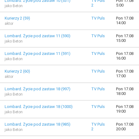
Lombard. Życie pod zastaw 10 (531)
TV Puls
Pon 17.08
2
5:00
jako Beton
Kurierzy 2 (59)
TV Puls
Pon 17.08
14:00
aktor
Lombard. Życie pod zastaw 11 (590)
TV Puls
Pon 17.08
15:00
jako Beton
Lombard. Życie pod zastaw 11 (591)
TV Puls
Pon 17.08
16:00
jako Beton
Kurierzy 2 (60)
TV Puls
Pon 17.08
17:00
aktor
Lombard. Życie pod zastaw 18 (997)
TV Puls
Pon 17.08
18:00
jako Beton
Lombard. Życie pod zastaw 18 (1000)
TV Puls
Pon 17.08
19:00
jako Beton
Lombard. Życie pod zastaw 18 (985)
TV Puls
Pon 17.08
2
20:00
jako Beton