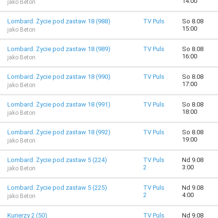
14:00
jako Beton
Lombard. Życie pod zastaw 18 (988)
TV Puls
So 8.08
15:00
jako Beton
Lombard. Życie pod zastaw 18 (989)
TV Puls
So 8.08
16:00
jako Beton
Lombard. Życie pod zastaw 18 (990)
TV Puls
So 8.08
17:00
jako Beton
Lombard. Życie pod zastaw 18 (991)
TV Puls
So 8.08
18:00
jako Beton
Lombard. Życie pod zastaw 18 (992)
TV Puls
So 8.08
19:00
jako Beton
Lombard. Życie pod zastaw 5 (224)
TV Puls
Nd 9.08
2
3:00
jako Beton
Lombard. Życie pod zastaw 5 (225)
TV Puls
Nd 9.08
2
4:00
jako Beton
Kurierzy 2 (50)
TV Puls
Nd 9.08