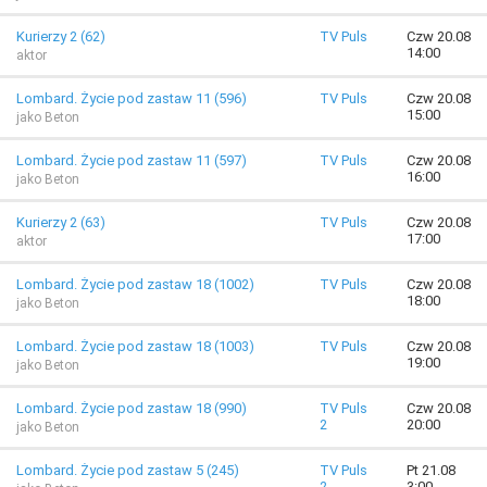
Kurierzy 2 (62)
TV Puls
Czw 20.08
14:00
aktor
Lombard. Życie pod zastaw 11 (596)
TV Puls
Czw 20.08
15:00
jako Beton
Lombard. Życie pod zastaw 11 (597)
TV Puls
Czw 20.08
16:00
jako Beton
Kurierzy 2 (63)
TV Puls
Czw 20.08
17:00
aktor
Lombard. Życie pod zastaw 18 (1002)
TV Puls
Czw 20.08
18:00
jako Beton
Lombard. Życie pod zastaw 18 (1003)
TV Puls
Czw 20.08
19:00
jako Beton
Lombard. Życie pod zastaw 18 (990)
TV Puls
Czw 20.08
2
20:00
jako Beton
Lombard. Życie pod zastaw 5 (245)
TV Puls
Pt 21.08
2
3:00