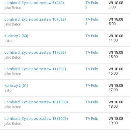
Lombard. Życie pod zastaw 5 (240)
TV Puls
Wt 18.08
2
3:00
jako Beton
Lombard. Życie pod zastaw 10 (532)
TV Puls
Wt 18.08
2
5:00
jako Beton
Kurierzy 2 (60)
TV Puls
Wt 18.08
14:00
aktor
Lombard. Życie pod zastaw 11 (592)
TV Puls
Wt 18.08
15:00
jako Beton
Lombard. Życie pod zastaw 11 (593)
TV Puls
Wt 18.08
16:00
jako Beton
Kurierzy 2 (61)
TV Puls
Wt 18.08
17:00
aktor
Lombard. Życie pod zastaw 18 (1000)
TV Puls
Wt 18.08
18:00
jako Beton
Lombard. Życie pod zastaw 18 (1001)
TV Puls
Wt 18.08
19:00
jako Beton