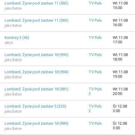
Lombard. Życie pod zastaw 11 (582)
TV Puls
Wt 11.08
15:00
jako Beton
Lombard. Życie pod zastaw 11 (583)
TV Puls
Wt 11.08
16:00
jako Beton
Kurierzy 2 (56)
TV Puls
Wt 11.08
17:00
aktor
Lombard. Życie pod zastaw 18 (993)
TV Puls
Wt 11.08
18:00
jako Beton
Lombard. Życie pod zastaw 18 (994)
TV Puls
Wt 11.08
19:00
jako Beton
Lombard. Życie pod zastaw 18 (981)
TV Puls
Wt 11.08
2
20:00
jako Beton
Lombard. Życie pod zastaw 5 (233)
TV Puls
Śr 12.08
2
3:00
jako Beton
Lombard. Życie pod zastaw 18 (989)
TV Puls
Śr 12.08
3:00
jako Beton