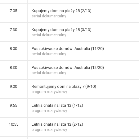
7:05
Kupujemy dom na plaży 28 (2/13)
serial dokumentalny
7:30
Kupujemy dom na plaży 28 (3/13)
serial dokumentalny
8:00
Poszukiwacze domów: Australia (11/20)
serial dokumentalny
8:30
Poszukiwacze domów: Australia (12/20)
serial dokumentalny
9:00
Remontujemy dom na plaży 7 (9/10)
program rozrywkowy
9:55
Letnia chata na lata 12 (1/12)
program rozrywkowy
10:55
Letnia chata na lata 12 (2/12)
program rozrywkowy