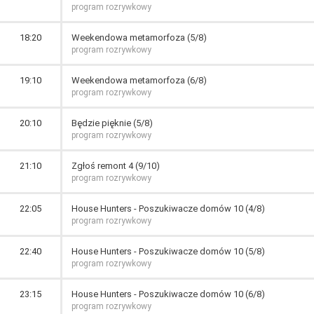
program rozrywkowy
18:20
Weekendowa metamorfoza (5/8)
program rozrywkowy
19:10
Weekendowa metamorfoza (6/8)
program rozrywkowy
20:10
Będzie pięknie (5/8)
program rozrywkowy
21:10
Zgłoś remont 4 (9/10)
program rozrywkowy
22:05
House Hunters - Poszukiwacze domów 10 (4/8)
program rozrywkowy
22:40
House Hunters - Poszukiwacze domów 10 (5/8)
program rozrywkowy
23:15
House Hunters - Poszukiwacze domów 10 (6/8)
program rozrywkowy