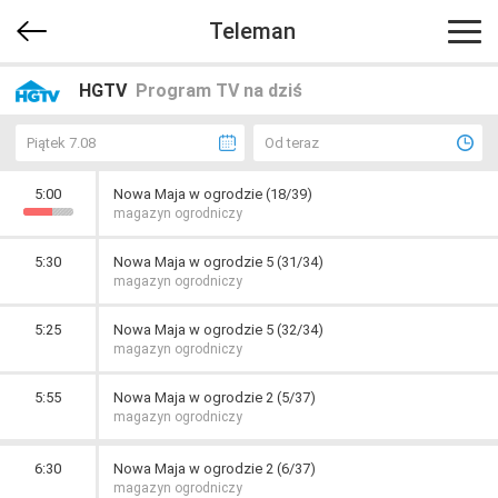
Teleman
HGTV
Program TV na dziś
Piątek 7.08
Od teraz
5:00
Nowa Maja w ogrodzie (18/39)
magazyn ogrodniczy
5:30
Nowa Maja w ogrodzie 5 (31/34)
magazyn ogrodniczy
5:25
Nowa Maja w ogrodzie 5 (32/34)
magazyn ogrodniczy
5:55
Nowa Maja w ogrodzie 2 (5/37)
magazyn ogrodniczy
6:30
Nowa Maja w ogrodzie 2 (6/37)
magazyn ogrodniczy