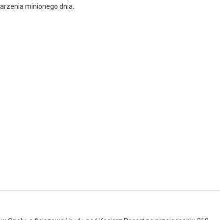
darzenia minionego dnia.