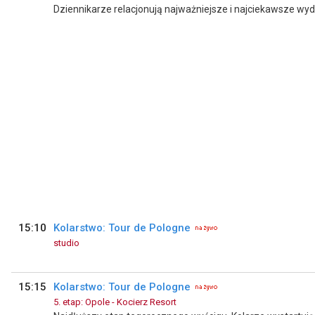
Dziennikarze relacjonują najważniejsze i najciekawsze wy
15:10
Kolarstwo: Tour de Pologne
studio
15:15
Kolarstwo: Tour de Pologne
5. etap: Opole - Kocierz Resort