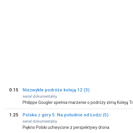
0:15
Niezwykłe podróże koleją 12 (3)
serial dokumentalny
1:25
Polska z góry 5: Na południe od Łodzi (5)
serial dokumentalny
Piękno Polski uchwycone z perspektywy drona.