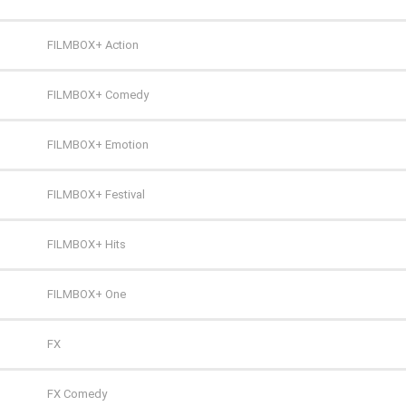
FILMBOX+ Action
FILMBOX+ Comedy
FILMBOX+ Emotion
FILMBOX+ Festival
FILMBOX+ Hits
FILMBOX+ One
FX
FX Comedy