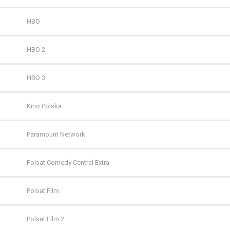
HBO
HBO 2
HBO 3
Kino Polska
Paramount Network
Polsat Comedy Central Extra
Polsat Film
Polsat Film 2