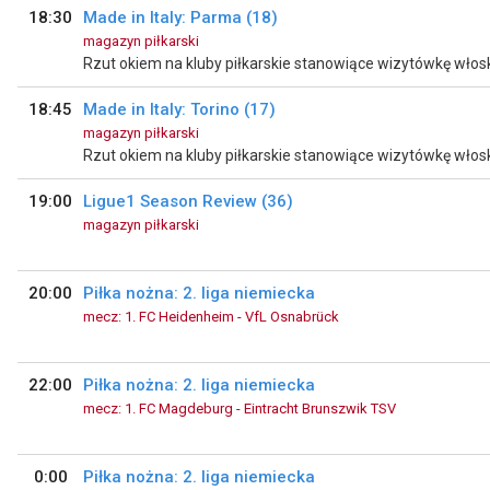
18:30
Made in Italy: Parma (18)
magazyn piłkarski
18:45
Made in Italy: Torino (17)
magazyn piłkarski
19:00
Ligue1 Season Review (36)
magazyn piłkarski
20:00
Piłka nożna: 2. liga niemiecka
mecz: 1. FC Heidenheim - VfL Osnabrück
22:00
Piłka nożna: 2. liga niemiecka
mecz: 1. FC Magdeburg - Eintracht Brunszwik TSV
0:00
Piłka nożna: 2. liga niemiecka