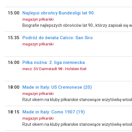
15:00
Najlepsi obrońcy Bundesligi lat 90.
magazyn piłkarski
15:35
Podróż do świata Calcio: San Siro
magazyn piłkarski
16:00
Piłka nożna: 2. liga niemiecka
mecz: SV Darmstadt 98 - Holstein Kiel
18:00
Made in Italy: US Cremonese (20)
magazyn piłkarski
18:15
Made in Italy: Como 1907 (19)
magazyn piłkarski