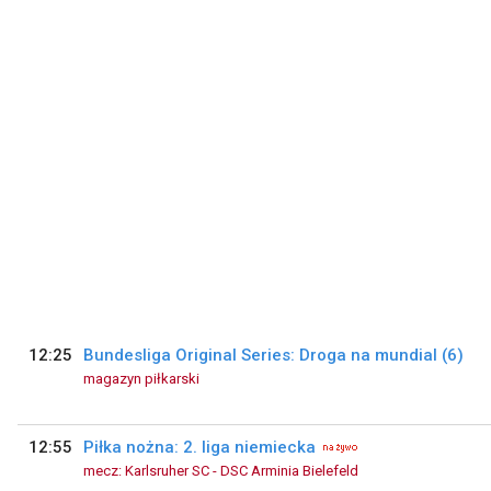
12:25
Bundesliga Original Series: Droga na mundial (6)
magazyn piłkarski
12:55
Piłka nożna: 2. liga niemiecka
mecz: Karlsruher SC - DSC Arminia Bielefeld