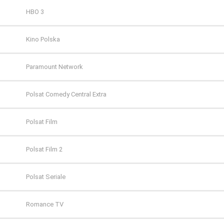
HBO 3
Kino Polska
Paramount Network
Polsat Comedy Central Extra
Polsat Film
Polsat Film 2
Polsat Seriale
Romance TV