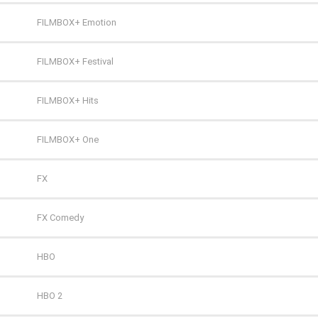
FILMBOX+ Emotion
FILMBOX+ Festival
FILMBOX+ Hits
FILMBOX+ One
FX
FX Comedy
HBO
HBO 2