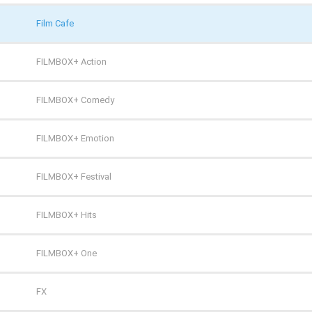
Film Cafe
FILMBOX+ Action
FILMBOX+ Comedy
FILMBOX+ Emotion
FILMBOX+ Festival
FILMBOX+ Hits
FILMBOX+ One
FX