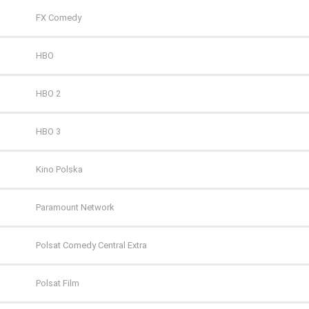
FX Comedy
HBO
HBO 2
HBO 3
Kino Polska
Paramount Network
Polsat Comedy Central Extra
Polsat Film