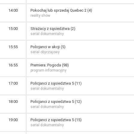
14:00
Pokochaj lub sprzedaj Quebec 2 (4)
reality show
15:00
Strażacy z sąsiedztwa (2)
serial dokumentalny
15:55
Policjanci w akcji (5)
serial obyczajowy
16:55
Premiera: Pogoda (98)
program informacyjny
17:00
Policjanci z sąsiedztwa 5 (11)
serial dokumentalny
18:00
Policjanci z sąsiedztwa 5 (12)
serial dokumentalny
19:00
Policjanci z sąsiedztwa 5 (15)
serial dokumentalny