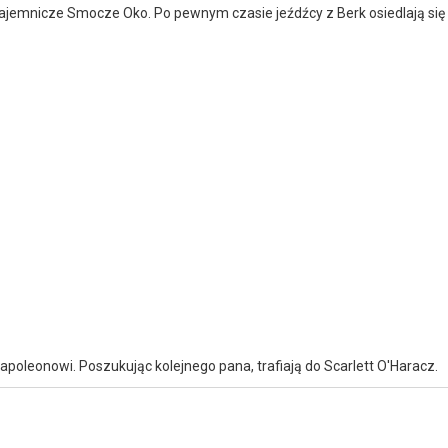
 Napoleonowi. Poszukując kolejnego pana, trafiają do Scarlett O'Haracz.