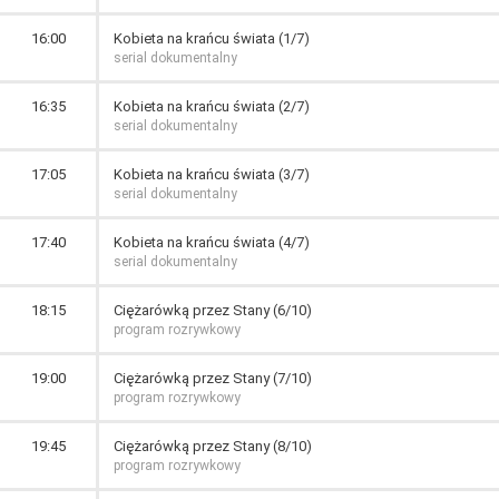
16:00
Kobieta na krańcu świata (1/7)
serial dokumentalny
16:35
Kobieta na krańcu świata (2/7)
serial dokumentalny
17:05
Kobieta na krańcu świata (3/7)
serial dokumentalny
17:40
Kobieta na krańcu świata (4/7)
serial dokumentalny
18:15
Ciężarówką przez Stany (6/10)
program rozrywkowy
19:00
Ciężarówką przez Stany (7/10)
program rozrywkowy
19:45
Ciężarówką przez Stany (8/10)
program rozrywkowy