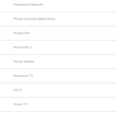
Paramount Network
Polsat Comedy Central Extra
Polsat Film
Polsat Film 2
Polsat Seriale
Romance TV
SCI FI
Show TV