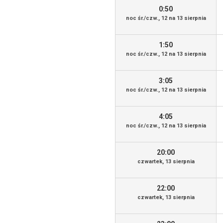
0:50
noc śr./czw., 12 na 13 sierpnia
1:50
noc śr./czw., 12 na 13 sierpnia
3:05
noc śr./czw., 12 na 13 sierpnia
4:05
noc śr./czw., 12 na 13 sierpnia
20:00
czwartek, 13 sierpnia
22:00
czwartek, 13 sierpnia