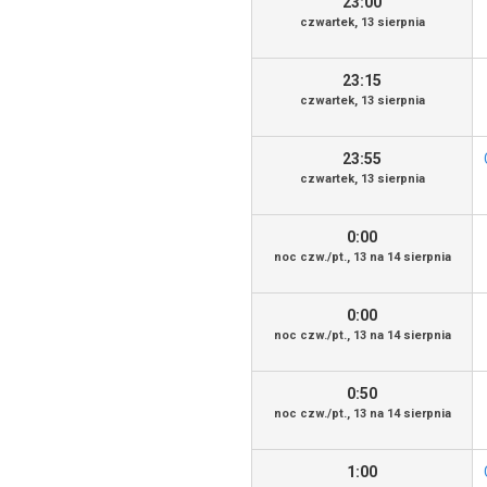
23:00
czwartek, 13 sierpnia
23:15
czwartek, 13 sierpnia
23:55
czwartek, 13 sierpnia
0:00
noc czw./pt., 13 na 14 sierpnia
0:00
noc czw./pt., 13 na 14 sierpnia
0:50
noc czw./pt., 13 na 14 sierpnia
1:00