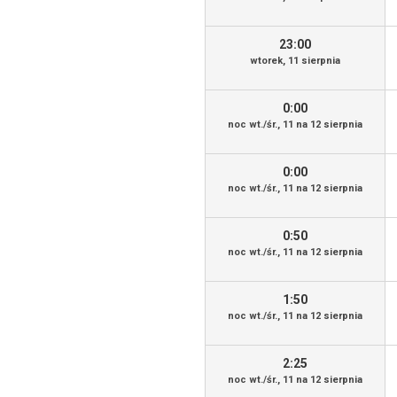
23:00
wtorek, 11 sierpnia
0:00
noc wt./śr., 11 na 12 sierpnia
0:00
noc wt./śr., 11 na 12 sierpnia
0:50
noc wt./śr., 11 na 12 sierpnia
1:50
noc wt./śr., 11 na 12 sierpnia
2:25
noc wt./śr., 11 na 12 sierpnia