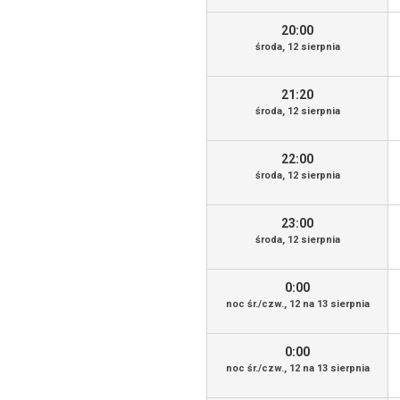
20:00
środa, 12 sierpnia
21:20
środa, 12 sierpnia
22:00
środa, 12 sierpnia
23:00
środa, 12 sierpnia
0:00
noc śr./czw., 12 na 13 sierpnia
0:00
noc śr./czw., 12 na 13 sierpnia