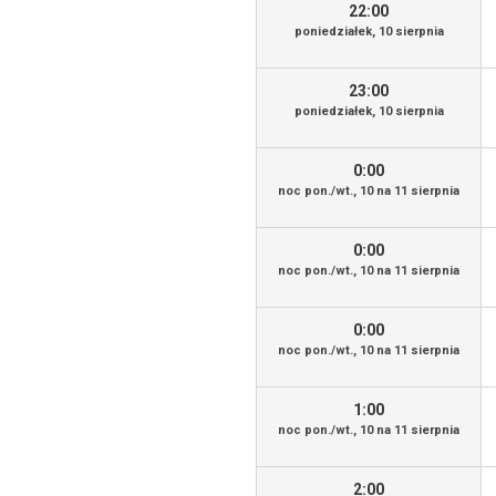
22:00
poniedziałek, 10 sierpnia
23:00
poniedziałek, 10 sierpnia
0:00
noc pon./wt., 10 na 11 sierpnia
0:00
noc pon./wt., 10 na 11 sierpnia
0:00
noc pon./wt., 10 na 11 sierpnia
1:00
noc pon./wt., 10 na 11 sierpnia
2:00