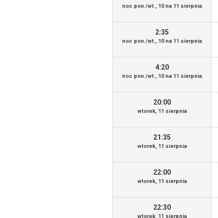
noc pon./wt., 10 na 11 sierpnia
2:35
noc pon./wt., 10 na 11 sierpnia
4:20
noc pon./wt., 10 na 11 sierpnia
20:00
wtorek, 11 sierpnia
21:35
wtorek, 11 sierpnia
22:00
wtorek, 11 sierpnia
22:30
wtorek, 11 sierpnia