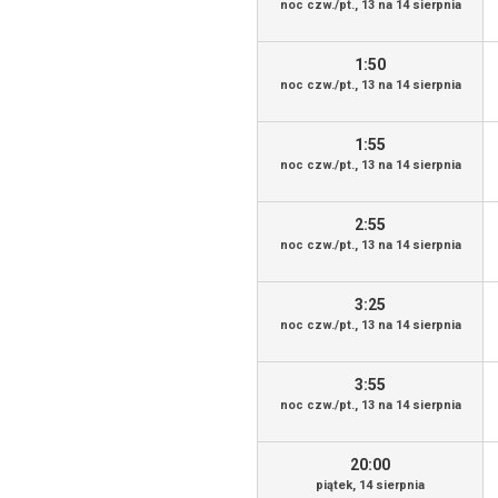
noc czw./pt., 13 na 14 sierpnia
1:50
noc czw./pt., 13 na 14 sierpnia
1:55
noc czw./pt., 13 na 14 sierpnia
2:55
noc czw./pt., 13 na 14 sierpnia
3:25
noc czw./pt., 13 na 14 sierpnia
3:55
noc czw./pt., 13 na 14 sierpnia
20:00
piątek, 14 sierpnia