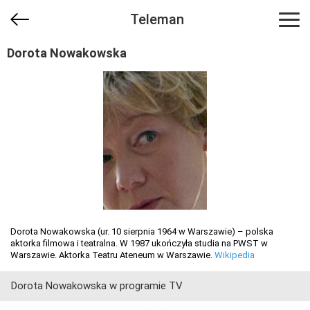
Teleman
Dorota Nowakowska
Dorota Nowakowska (ur. 10 sierpnia 1964 w Warszawie) – polska
aktorka filmowa i teatralna. W 1987 ukończyła studia na PWST w
Warszawie. Aktorka Teatru Ateneum w Warszawie.
Wikipedia
Dorota Nowakowska w programie TV