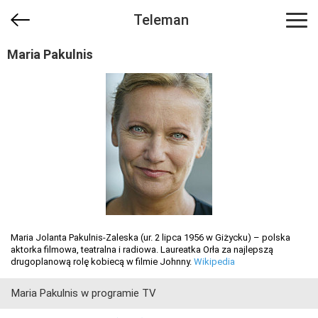
Teleman
Maria Pakulnis
Maria Jolanta Pakulnis-Zaleska (ur. 2 lipca 1956 w Giżycku) – polska
aktorka filmowa, teatralna i radiowa. Laureatka Orła za najlepszą
drugoplanową rolę kobiecą w filmie Johnny.
Wikipedia
Maria Pakulnis w programie TV