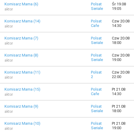
Komisarz Mama (6)
Polsat
Śr 19.08
Seriale
19:05
aktor
Komisarz Mama (14)
Polsat
Czw 20.08
Cafe
14:30
aktor
Komisarz Mama (7)
Polsat
Czw 20.08
Seriale
18:00
aktor
Komisarz Mama (8)
Polsat
Czw 20.08
Seriale
19:00
aktor
Komisarz Mama (11)
Polsat
Czw 20.08
2
22:00
aktor
Komisarz Mama (15)
Polsat
Pt 21.08
Cafe
14:30
aktor
Komisarz Mama (9)
Polsat
Pt 21.08
Seriale
18:00
aktor
Komisarz Mama (10)
Polsat
Pt 21.08
Seriale
19:00
aktor