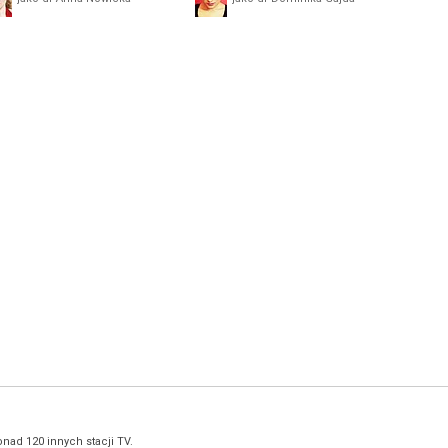
nad 120 innych stacji TV.