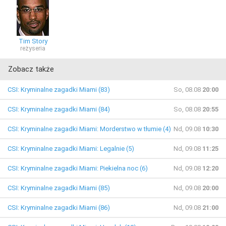
Tim Story
reżyseria
Zobacz także
CSI: Kryminalne zagadki Miami (83)
So, 08.08
20:00
CSI: Kryminalne zagadki Miami (84)
So, 08.08
20:55
CSI: Kryminalne zagadki Miami: Morderstwo w tłumie (4)
Nd, 09.08
10:30
CSI: Kryminalne zagadki Miami: Legalnie (5)
Nd, 09.08
11:25
CSI: Kryminalne zagadki Miami: Piekielna noc (6)
Nd, 09.08
12:20
CSI: Kryminalne zagadki Miami (85)
Nd, 09.08
20:00
CSI: Kryminalne zagadki Miami (86)
Nd, 09.08
21:00