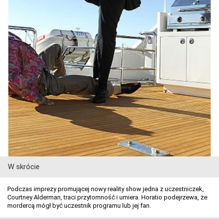
W skrócie
Podczas imprezy promującej nowy reality show jedna z uczestniczek,
Courtney Alderman, traci przytomność i umiera. Horatio podejrzewa, że
mordercą mógł być uczestnik programu lub jej fan.