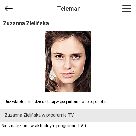
Teleman
Zuzanna Zielińska
Już wkrótce znajdziesz tutaj więcej informacji o tej osobie...
Zuzanna Zielińska w programie TV
Nie znaleziono w aktualnym programie TV :(