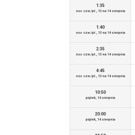
1:35
noc czw./pt., 13 na 14 sierpnia
1:40
noc czw./pt., 13 na 14 sierpnia
2:35
noc czw./pt., 13 na 14 sierpnia
4:45
noc czw./pt., 13 na 14 sierpnia
10:50
piątek, 14 sierpnia
20:00
piątek, 14 sierpnia