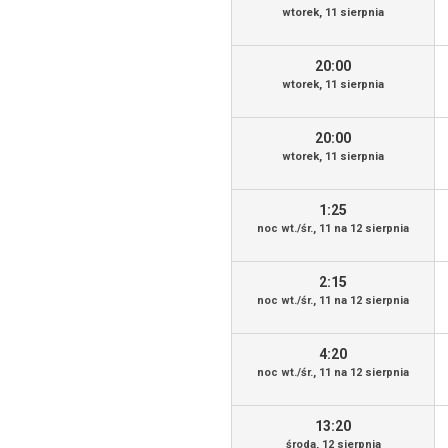
wtorek, 11 sierpnia
20:00
wtorek, 11 sierpnia
20:00
wtorek, 11 sierpnia
1:25
noc wt./śr., 11 na 12 sierpnia
2:15
noc wt./śr., 11 na 12 sierpnia
4:20
noc wt./śr., 11 na 12 sierpnia
13:20
środa, 12 sierpnia