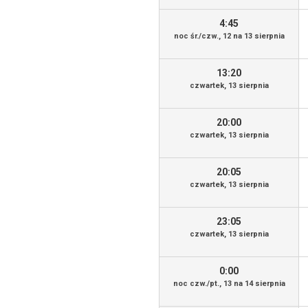
4:45
noc śr./czw., 12 na 13 sierpnia
13:20
czwartek, 13 sierpnia
20:00
czwartek, 13 sierpnia
20:05
czwartek, 13 sierpnia
23:05
czwartek, 13 sierpnia
0:00
noc czw./pt., 13 na 14 sierpnia