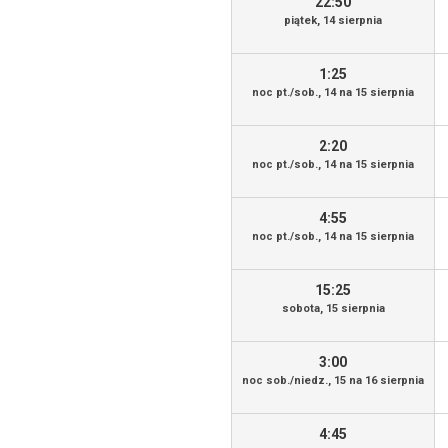
22:50
piątek, 14 sierpnia
1:25
noc pt./sob., 14 na 15 sierpnia
2:20
noc pt./sob., 14 na 15 sierpnia
4:55
noc pt./sob., 14 na 15 sierpnia
15:25
sobota, 15 sierpnia
3:00
noc sob./niedz., 15 na 16 sierpnia
4:45