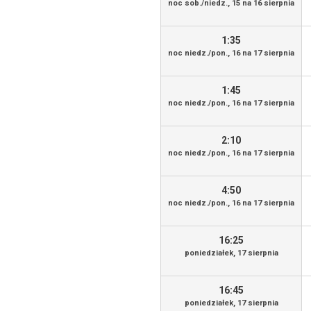
noc sob./niedz., 15 na 16 sierpnia
1:35
noc niedz./pon., 16 na 17 sierpnia
1:45
noc niedz./pon., 16 na 17 sierpnia
2:10
noc niedz./pon., 16 na 17 sierpnia
4:50
noc niedz./pon., 16 na 17 sierpnia
16:25
poniedziałek, 17 sierpnia
16:45
poniedziałek, 17 sierpnia