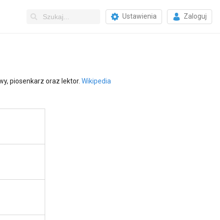
Ustawienia
Zaloguj
wy, piosenkarz oraz lektor.
Wikipedia