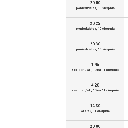
20:00
poniedziałek, 10 sierpnia
20:25
poniedziałek, 10 sierpnia
20:30
poniedziałek, 10 sierpnia
1:45
noc pon./wt., 10 na 11 sierpnia
4:20
noc pon./wt., 10 na 11 sierpnia
14:30
wtorek, 11 sierpnia
20:00