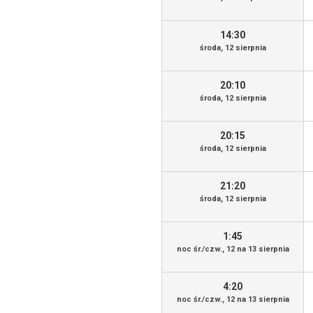
14:30
środa, 12 sierpnia
20:10
środa, 12 sierpnia
20:15
środa, 12 sierpnia
21:20
środa, 12 sierpnia
1:45
noc śr./czw., 12 na 13 sierpnia
4:20
noc śr./czw., 12 na 13 sierpnia