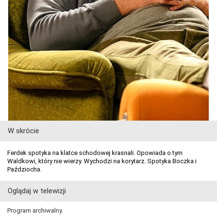
W skrócie
Ferdek spotyka na klatce schodowej krasnali. Opowiada o tym
Waldkowi, który nie wierzy. Wychodzi na korytarz. Spotyka Boczka i
Paździocha.
Oglądaj w telewizji
Program archiwalny.