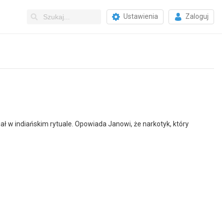
Ustawienia
Zaloguj
 w indiańskim rytuale. Opowiada Janowi, że narkotyk, który