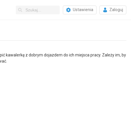
Ustawienia
Zaloguj
pić kawalerkę z dobrym dojazdem do ich miejsca pracy. Zależy im, by
wać.