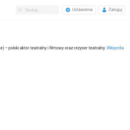
Ustawienia
Zaloguj
 – polski aktor teatralny i filmowy oraz reżyser teatralny.
Wikipedia