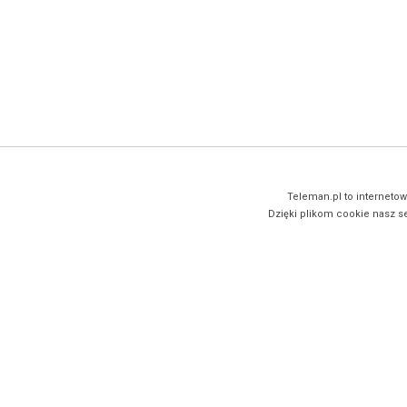
Teleman.pl to internetow
Dzięki plikom cookie nasz se