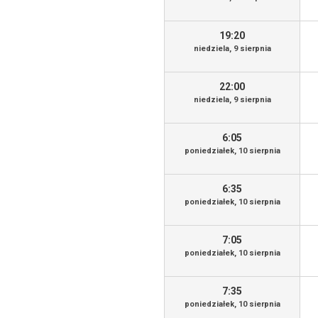
19:20
niedziela, 9 sierpnia
22:00
niedziela, 9 sierpnia
6:05
poniedziałek, 10 sierpnia
6:35
poniedziałek, 10 sierpnia
7:05
poniedziałek, 10 sierpnia
7:35
poniedziałek, 10 sierpnia