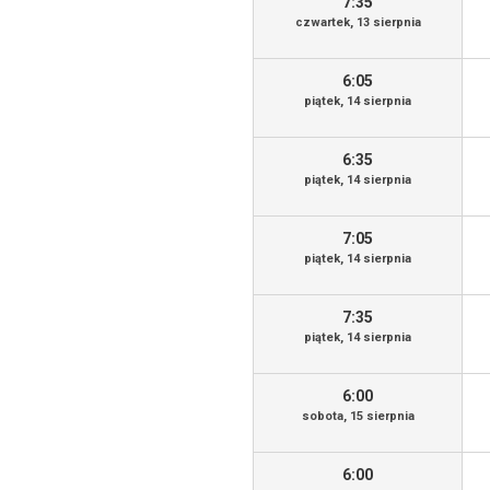
7:35
czwartek, 13 sierpnia
6:05
piątek, 14 sierpnia
6:35
piątek, 14 sierpnia
7:05
piątek, 14 sierpnia
7:35
piątek, 14 sierpnia
6:00
sobota, 15 sierpnia
6:00