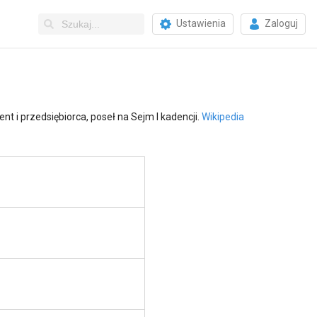
Ustawienia
Zaloguj
ent i przedsiębiorca, poseł na Sejm I kadencji.
Wikipedia