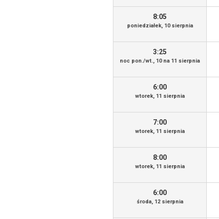
8:05
poniedziałek, 10 sierpnia
3:25
noc pon./wt., 10 na 11 sierpnia
6:00
wtorek, 11 sierpnia
7:00
wtorek, 11 sierpnia
8:00
wtorek, 11 sierpnia
6:00
środa, 12 sierpnia