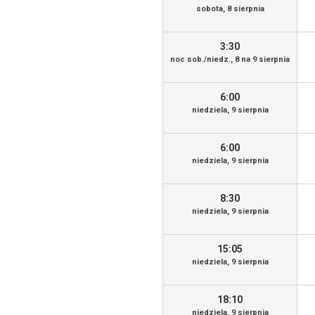
sobota, 8 sierpnia
3:30
noc sob./niedz., 8 na 9 sierpnia
6:00
niedziela, 9 sierpnia
6:00
niedziela, 9 sierpnia
8:30
niedziela, 9 sierpnia
15:05
niedziela, 9 sierpnia
18:10
niedziela, 9 sierpnia