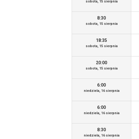
sobota, 15 sierpnia
8:30
sobota, 15 sierpnia
18:35
sobota, 15 sierpnia
20:00
sobota, 15 sierpnia
6:00
niedziela, 16 sierpnia
6:00
niedziela, 16 sierpnia
8:30
niedziela, 16 sierpnia