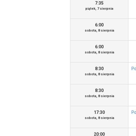
7:35
piątek, 7 sierpnia
6:00
sobota, 8 sierpnia
6:00
sobota, 8 sierpnia
8:30
Po
sobota, 8 sierpnia
8:30
sobota, 8 sierpnia
17:30
Po
sobota, 8 sierpnia
20:00