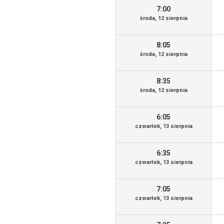
7:00
środa, 12 sierpnia
8:05
środa, 12 sierpnia
8:35
środa, 12 sierpnia
6:05
czwartek, 13 sierpnia
6:35
czwartek, 13 sierpnia
7:05
czwartek, 13 sierpnia