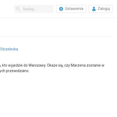
Ustawienia
Zaloguj
 Strzelecka
, kto wyjedzie do Warszawy. Okaże się, czy Marzena zostanie w
nych przewidziano.