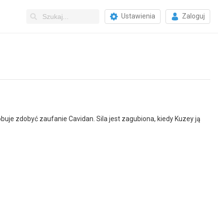
Ustawienia
Zaloguj
uje zdobyć zaufanie Cavidan. Sila jest zagubiona, kiedy Kuzey ją