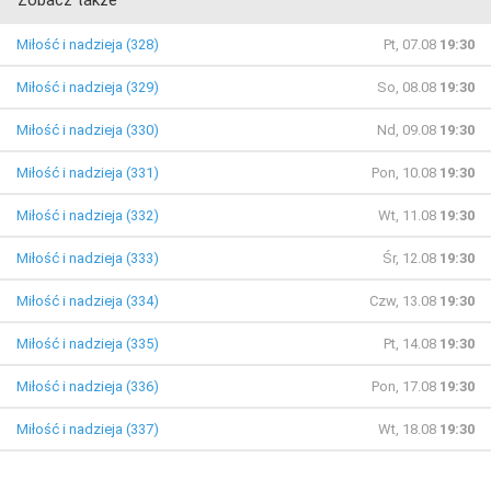
Zobacz także
Miłość i nadzieja (328)
Pt, 07.08
19:30
Miłość i nadzieja (329)
So, 08.08
19:30
Miłość i nadzieja (330)
Nd, 09.08
19:30
Miłość i nadzieja (331)
Pon, 10.08
19:30
Miłość i nadzieja (332)
Wt, 11.08
19:30
Miłość i nadzieja (333)
Śr, 12.08
19:30
Miłość i nadzieja (334)
Czw, 13.08
19:30
Miłość i nadzieja (335)
Pt, 14.08
19:30
Miłość i nadzieja (336)
Pon, 17.08
19:30
Miłość i nadzieja (337)
Wt, 18.08
19:30