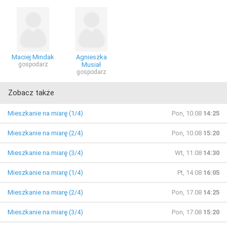
Maciej Mindak
Agnieszka
gospodarz
Musiał
gospodarz
Zobacz także
Mieszkanie na miarę (1/4)
Pon, 10.08
14:25
Mieszkanie na miarę (2/4)
Pon, 10.08
15:20
Mieszkanie na miarę (3/4)
Wt, 11.08
14:30
Mieszkanie na miarę (1/4)
Pt, 14.08
16:05
Mieszkanie na miarę (2/4)
Pon, 17.08
14:25
Mieszkanie na miarę (3/4)
Pon, 17.08
15:20