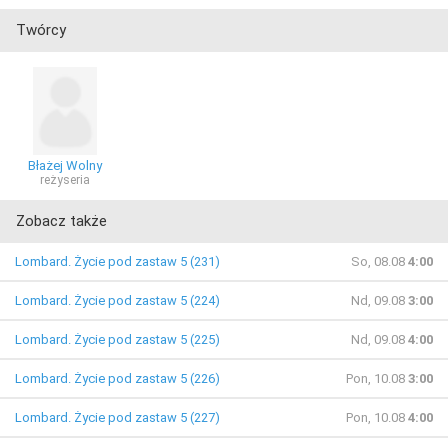
Twórcy
Błażej Wolny
reżyseria
Zobacz także
Lombard. Życie pod zastaw 5 (231)
So, 08.08
4:00
Lombard. Życie pod zastaw 5 (224)
Nd, 09.08
3:00
Lombard. Życie pod zastaw 5 (225)
Nd, 09.08
4:00
Lombard. Życie pod zastaw 5 (226)
Pon, 10.08
3:00
Lombard. Życie pod zastaw 5 (227)
Pon, 10.08
4:00