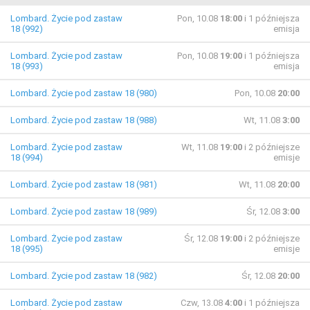
Lombard. Życie pod zastaw
Pon, 10.08
18:00
i 1 późniejsza
18 (992)
emisja
Lombard. Życie pod zastaw
Pon, 10.08
19:00
i 1 późniejsza
18 (993)
emisja
Lombard. Życie pod zastaw 18 (980)
Pon, 10.08
20:00
Lombard. Życie pod zastaw 18 (988)
Wt, 11.08
3:00
Lombard. Życie pod zastaw
Wt, 11.08
19:00
i 2 późniejsze
18 (994)
emisje
Lombard. Życie pod zastaw 18 (981)
Wt, 11.08
20:00
Lombard. Życie pod zastaw 18 (989)
Śr, 12.08
3:00
Lombard. Życie pod zastaw
Śr, 12.08
19:00
i 2 późniejsze
18 (995)
emisje
Lombard. Życie pod zastaw 18 (982)
Śr, 12.08
20:00
Lombard. Życie pod zastaw
Czw, 13.08
4:00
i 1 późniejsza