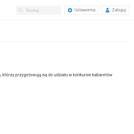
Ustawienia
Zaloguj
 którzy przygotowują się do udziału w konkursie kabaretów