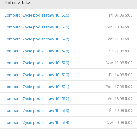
Zobacz także
Lombard. Życie pod zastaw 10 (525)
Pt, 07.08
5:00
Lombard. Życie pod zastaw 10 (526)
Pon, 10.08
5:00
Lombard. Życie pod zastaw 10 (527)
Wt, 11.08
5:00
Lombard. Życie pod zastaw 10 (528)
Śr, 12.08
5:00
Lombard. Życie pod zastaw 10 (529)
Czw, 13.08
5:00
Lombard. Życie pod zastaw 10 (530)
Pt, 14.08
5:00
Lombard. Życie pod zastaw 10 (531)
Pon, 17.08
5:00
Lombard. Życie pod zastaw 10 (532)
Wt, 18.08
5:00
Lombard. Życie pod zastaw 10 (533)
Śr, 19.08
5:00
Lombard. Życie pod zastaw 10 (534)
Czw, 20.08
5:00