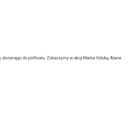
docierając do półfinału. Zobaczymy w akcji Marka Vidukę, Alana