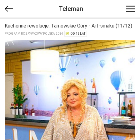
Teleman
Kuchenne rewolucje: Tarnowskie Góry - Art-smaku (11/12)
PROGRAM ROZRYWKOWY POLSKA 2024
OD 12 LAT