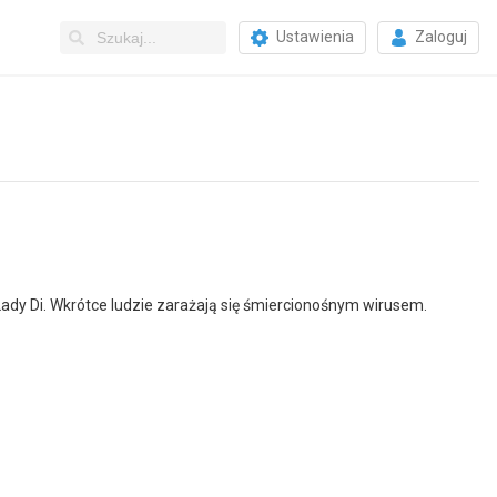
Ustawienia
Zaloguj
Lady Di. Wkrótce ludzie zarażają się śmiercionośnym wirusem.