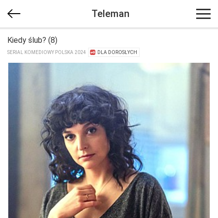
Teleman
Kiedy ślub? (8)
SERIAL KOMEDIOWY POLSKA 2024
DLA DOROSŁYCH