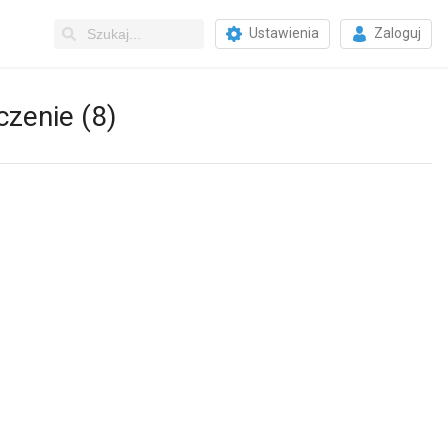
Ustawienia
Zaloguj
czenie (8)