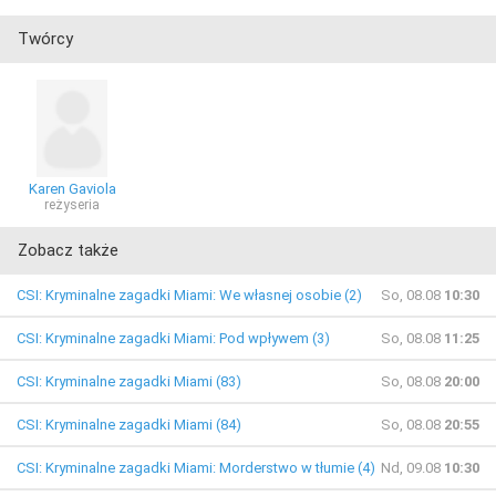
Twórcy
Karen Gaviola
reżyseria
Zobacz także
CSI: Kryminalne zagadki Miami: We własnej osobie (2)
So, 08.08
10:30
CSI: Kryminalne zagadki Miami: Pod wpływem (3)
So, 08.08
11:25
CSI: Kryminalne zagadki Miami (83)
So, 08.08
20:00
CSI: Kryminalne zagadki Miami (84)
So, 08.08
20:55
CSI: Kryminalne zagadki Miami: Morderstwo w tłumie (4)
Nd, 09.08
10:30