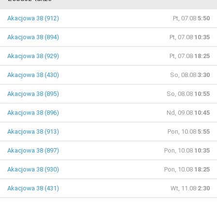
Akacjowa 38 (912)
Pt, 07.08
5:50
Akacjowa 38 (894)
Pt, 07.08
10:35
Akacjowa 38 (929)
Pt, 07.08
18:25
Akacjowa 38 (430)
So, 08.08
3:30
Akacjowa 38 (895)
So, 08.08
10:55
Akacjowa 38 (896)
Nd, 09.08
10:45
Akacjowa 38 (913)
Pon, 10.08
5:55
Akacjowa 38 (897)
Pon, 10.08
10:35
Akacjowa 38 (930)
Pon, 10.08
18:25
Akacjowa 38 (431)
Wt, 11.08
2:30