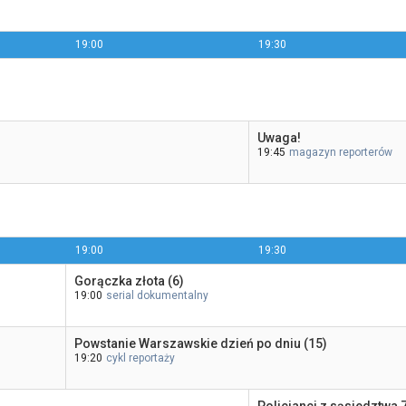
19:00
19:30
Uwaga!
19:45
magazyn reporterów
19:00
19:30
Gorączka złota (6)
19:00
serial dokumentalny
Powstanie Warszawskie dzień po dniu (15)
19:20
cykl reportaży