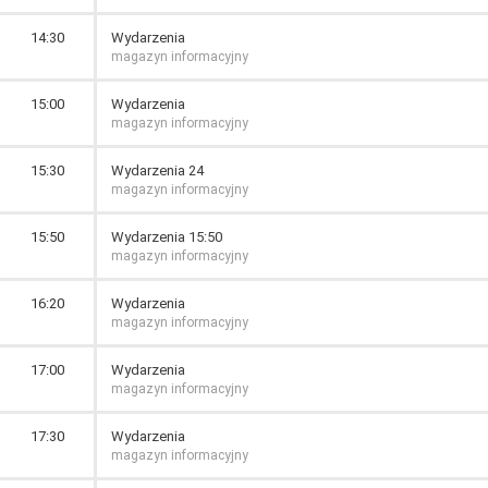
14:30
Wydarzenia
magazyn informacyjny
15:00
Wydarzenia
magazyn informacyjny
15:30
Wydarzenia 24
magazyn informacyjny
15:50
Wydarzenia 15:50
magazyn informacyjny
16:20
Wydarzenia
magazyn informacyjny
17:00
Wydarzenia
magazyn informacyjny
17:30
Wydarzenia
magazyn informacyjny