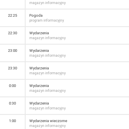
magazyn informacyjny
22:25
Pogoda
program informacyjny
22:30
Wydarzenia
magazyn informacyjny
23:00
Wydarzenia
magazyn informacyjny
23:30
Wydarzenia
magazyn informacyjny
0:00
Wydarzenia
magazyn informacyjny
0:30
Wydarzenia
magazyn informacyjny
1:00
Wydarzenia wieczorne
magazyn informacyjny