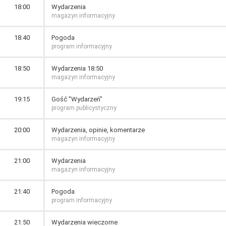
18:00
Wydarzenia
magazyn informacyjny
18:40
Pogoda
program informacyjny
18:50
Wydarzenia 18:50
magazyn informacyjny
19:15
Gość "Wydarzeń"
program publicystyczny
20:00
Wydarzenia, opinie, komentarze
magazyn informacyjny
21:00
Wydarzenia
magazyn informacyjny
21:40
Pogoda
program informacyjny
21:50
Wydarzenia wieczorne