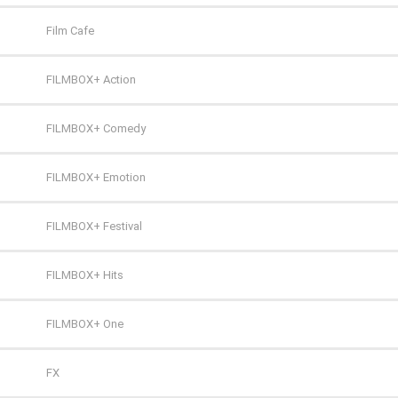
Film Cafe
FILMBOX+ Action
FILMBOX+ Comedy
FILMBOX+ Emotion
FILMBOX+ Festival
FILMBOX+ Hits
FILMBOX+ One
FX