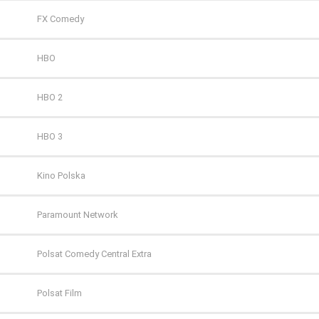
FX Comedy
HBO
HBO 2
HBO 3
Kino Polska
Paramount Network
Polsat Comedy Central Extra
Polsat Film