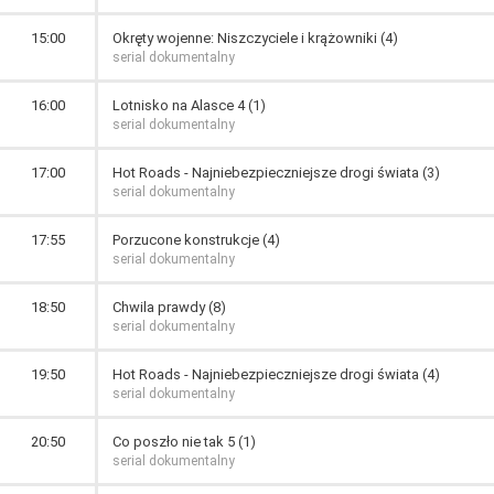
15:00
Okręty wojenne: Niszczyciele i krążowniki (4)
serial dokumentalny
16:00
Lotnisko na Alasce 4 (1)
serial dokumentalny
17:00
Hot Roads - Najniebezpieczniejsze drogi świata (3)
serial dokumentalny
17:55
Porzucone konstrukcje (4)
serial dokumentalny
18:50
Chwila prawdy (8)
serial dokumentalny
19:50
Hot Roads - Najniebezpieczniejsze drogi świata (4)
serial dokumentalny
20:50
Co poszło nie tak 5 (1)
serial dokumentalny