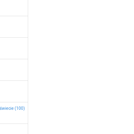
 świecie (100)