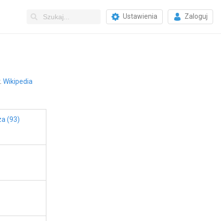
Ustawienia
Zaloguj
.
Wikipedia
a (93)