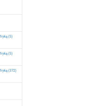
fryką (5)
fryką (5)
fryką (372)