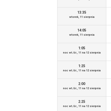
13:35
wtorek, 11 sierpnia
14:05
wtorek, 11 sierpnia
1:05
noc wt./śr., 11 na 12 sierpnia
1:25
noc wt./śr., 11 na 12 sierpnia
2:00
noc wt./śr., 11 na 12 sierpnia
2:25
noc wt./śr., 11 na 12 sierpnia