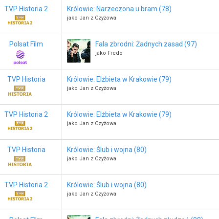
TVP Historia 2
Królowie: Narzeczona u bram (78)
jako Jan z Czyżowa
Polsat Film
Fala zbrodni: Żadnych zasad (97)
jako Fredo
TVP Historia
Królowie: Elżbieta w Krakowie (79)
jako Jan z Czyżowa
TVP Historia 2
Królowie: Elżbieta w Krakowie (79)
jako Jan z Czyżowa
TVP Historia
Królowie: Ślub i wojna (80)
jako Jan z Czyżowa
TVP Historia 2
Królowie: Ślub i wojna (80)
jako Jan z Czyżowa