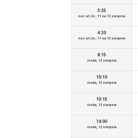
3:25
noc wt./śr., 11 na 12 sierpnia
4:20
noc wt./śr., 11 na 12 sierpnia
8:15
środa, 12 sierpnia
10:10
środa, 12 sierpnia
10:15
środa, 12 sierpnia
14:00
środa, 12 sierpnia