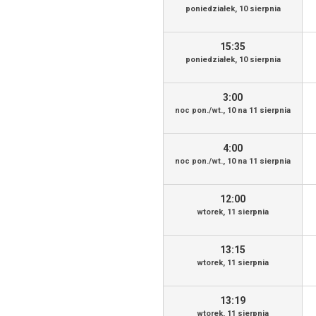
poniedziałek, 10 sierpnia
15:35
poniedziałek, 10 sierpnia
3:00
noc pon./wt., 10 na 11 sierpnia
4:00
noc pon./wt., 10 na 11 sierpnia
12:00
wtorek, 11 sierpnia
13:15
wtorek, 11 sierpnia
13:19
wtorek, 11 sierpnia