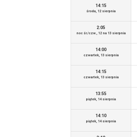
14:15
środa, 12 sierpnia
2:05
noc śr./czw., 12 na 13 sierpnia
14:00
czwartek, 13 sierpnia
14:15
czwartek, 13 sierpnia
13:55
piątek, 14 sierpnia
14:10
piątek, 14 sierpnia