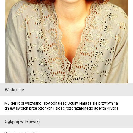
W skrócie
Mulder robi wszystko, aby odnaleźć Scully. Naraża się przy tym na
gniew swoich przełożonych i złość rozdrażnionego agenta Krycka.
Oglądaj w telewizji