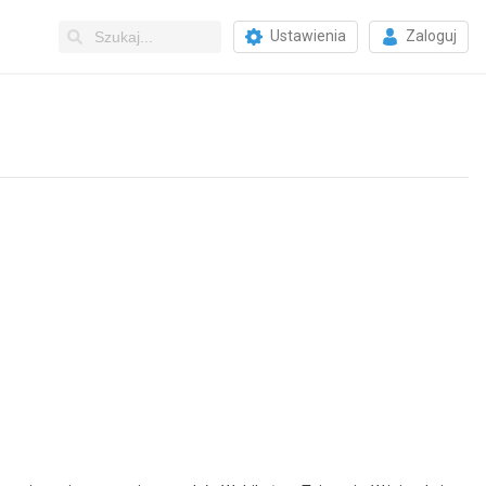
Ustawienia
Zaloguj