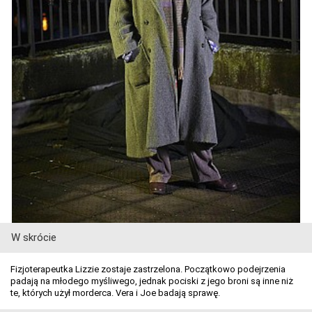
W skrócie
Fizjoterapeutka Lizzie zostaje zastrzelona. Początkowo podejrzenia
padają na młodego myśliwego, jednak pociski z jego broni są inne niż
te, których użył morderca. Vera i Joe badają sprawę.