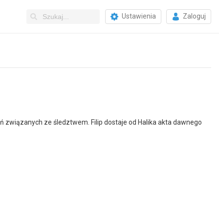
Ustawienia
Zaloguj
ń związanych ze śledztwem. Filip dostaje od Halika akta dawnego