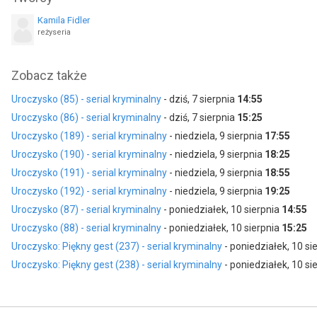
Kamila Fidler
reżyseria
Zobacz także
Uroczysko (85) - serial kryminalny
- dziś, 7 sierpnia
14:55
Uroczysko (86) - serial kryminalny
- dziś, 7 sierpnia
15:25
Uroczysko (189) - serial kryminalny
- niedziela, 9 sierpnia
17:55
Uroczysko (190) - serial kryminalny
- niedziela, 9 sierpnia
18:25
Uroczysko (191) - serial kryminalny
- niedziela, 9 sierpnia
18:55
Uroczysko (192) - serial kryminalny
- niedziela, 9 sierpnia
19:25
Uroczysko (87) - serial kryminalny
- poniedziałek, 10 sierpnia
14:55
Uroczysko (88) - serial kryminalny
- poniedziałek, 10 sierpnia
15:25
Uroczysko: Piękny gest (237) - serial kryminalny
- poniedziałek, 10 si
Uroczysko: Piękny gest (238) - serial kryminalny
- poniedziałek, 10 si