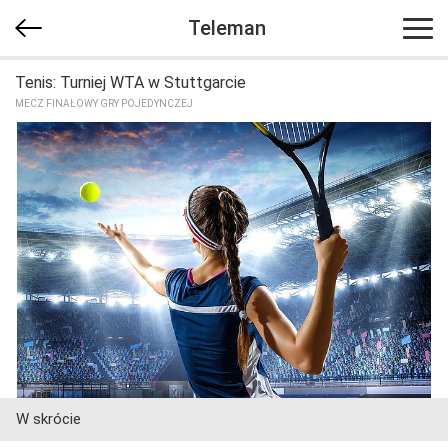
Teleman
Tenis: Turniej WTA w Stuttgarcie
MECZ FINAŁOWY GRY POJEDYNCZEJ
W skrócie