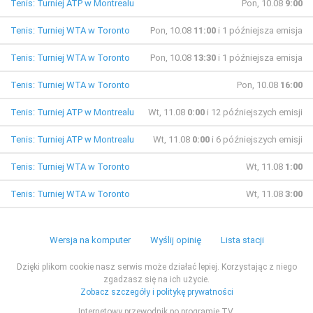
Tenis: Turniej ATP w Montrealu
Pon, 10.08
9:00
Tenis: Turniej WTA w Toronto
Pon, 10.08
11:00
i 1 późniejsza emisja
Tenis: Turniej WTA w Toronto
Pon, 10.08
13:30
i 1 późniejsza emisja
Tenis: Turniej WTA w Toronto
Pon, 10.08
16:00
Tenis: Turniej ATP w Montrealu
Wt, 11.08
0:00
i 12 późniejszych emisji
Tenis: Turniej ATP w Montrealu
Wt, 11.08
0:00
i 6 późniejszych emisji
Tenis: Turniej WTA w Toronto
Wt, 11.08
1:00
Tenis: Turniej WTA w Toronto
Wt, 11.08
3:00
Wersja na komputer
Wyślij opinię
Lista stacji
Dzięki plikom cookie nasz serwis może działać lepiej. Korzystając z niego
zgadzasz się na ich użycie.
Zobacz szczegóły i politykę prywatności
Internetowy przewodnik po programie TV.